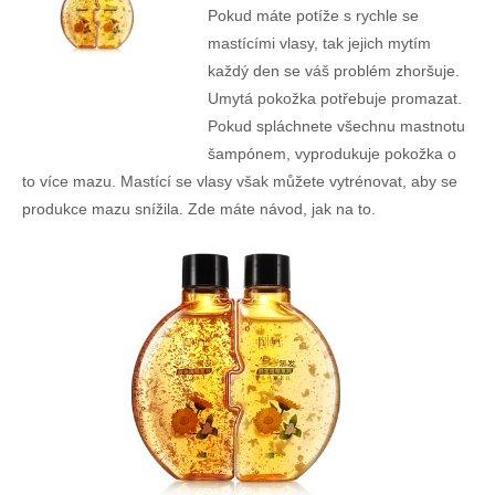
Pokud máte potíže s rychle se
mastícími vlasy, tak jejich mytím
každý den se váš problém zhoršuje.
Umytá pokožka potřebuje promazat.
Pokud spláchnete všechnu mastnotu
šampónem, vyprodukuje pokožka o
to více mazu. Mastící se vlasy však můžete vytrénovat, aby se
produkce mazu snížila. Zde máte návod, jak na to.